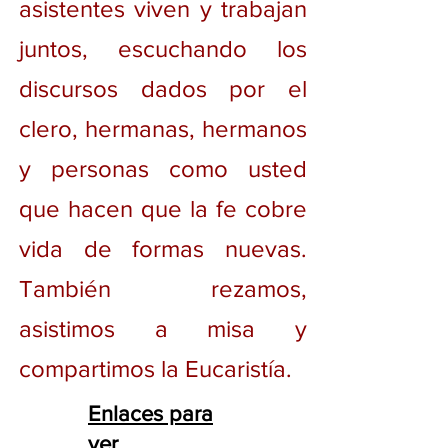
asistentes viven y trabajan
juntos, escuchando los
discursos dados por el
clero, hermanas, hermanos
y personas como usted
que hacen que la fe cobre
vida de formas nuevas.
También rezamos,
asistimos a misa y
compartimos la Eucaristía.
Enlaces para
ver