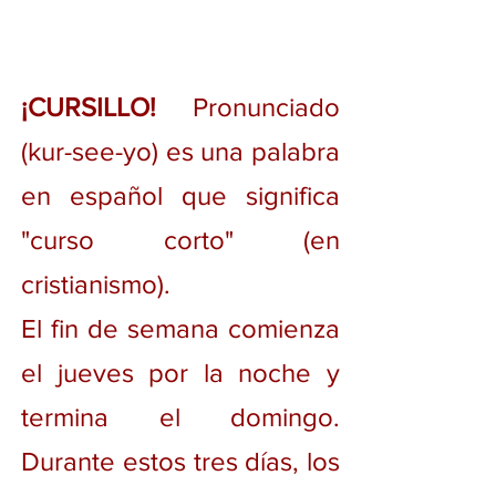
SOBRE NOSOTROS>
¡CURSILLO!
Pronunciado
(kur-see-yo) es una palabra
en español que significa
"curso corto" (en
cristianismo).
El fin de semana comienza
el jueves por la noche y
termina el domingo.
Durante estos tres días, los